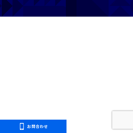
プライバシーポリシー
免許pay
お問合わせ