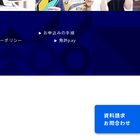
お申込みの手順
シーポリシー
免許pay
資料請求
お問合わせ