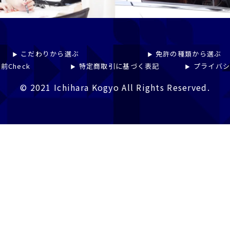
こだわりから選ぶ
免許の種類から選ぶ
前Check
特定商取引に基づく表記
プライバ
© 2021 Ichihara Kogyo All Rights Reserved.