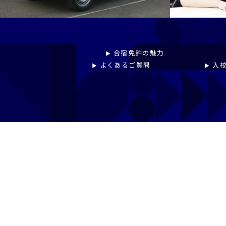
プライバシーポリシー
免許pay
合宿免許の魅力
よくあるご質問
入校