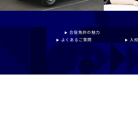
プライバシーポリシー
免許pay
合宿免許の魅力
よくあるご質問
入校