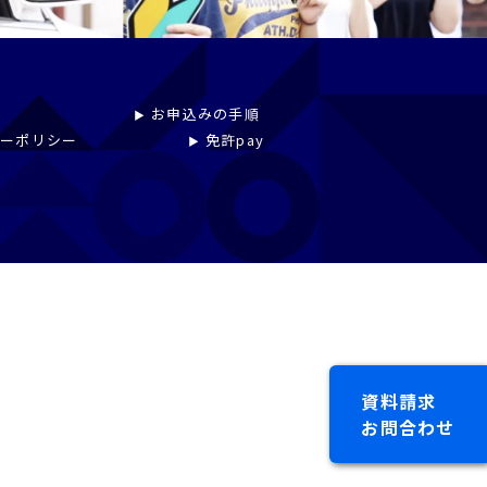
お申込みの手順
シーポリシー
免許pay
資料請求
お問合わせ