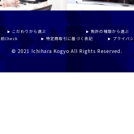
こだわりから選ぶ
免許の種類から選ぶ
前Check
特定商取引に基づく表記
プライバ
© 2021 Ichihara Kogyo All Rights Reserved.