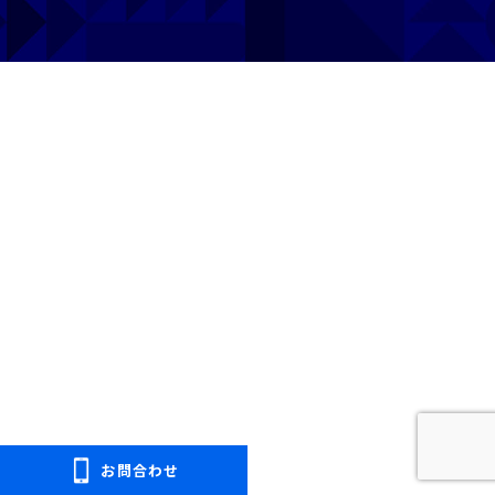
プライバシーポリシー
免許pay
お問合わせ