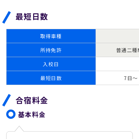
最短日数
取得車種
所持免許
普通二種
入校日
最短日数
7日～
合宿料金
基本料金