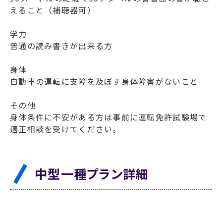
えること（補聴器可）
学力
普通の読み書きが出来る方
身体
自動車の運転に支障を及ぼす身体障害がないこと
その他
身体条件に不安がある方は事前に運転免許試験場で
適正相談を受けてください。
中型一種プラン詳細