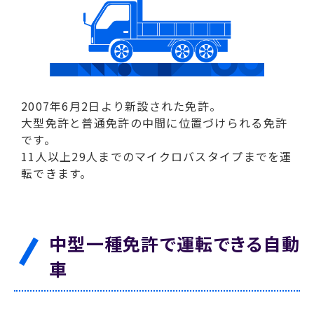
プライバシーポリシー
免許pay
2007年6月2日より新設された免許。
大型免許と普通免許の中間に位置づけられる免許
です。
11人以上29人までのマイクロバスタイプまでを運
転できます。
中型一種免許で運転できる自動
車