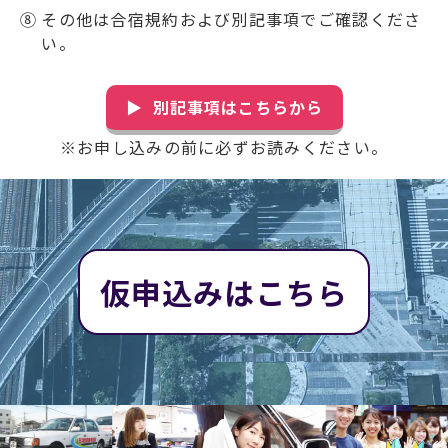
⑧
その他は合宿規約および別記事項でご確認くださ
い。
別記事項はこちらから
※お申し込みの前に必ずお読みください。
仮申込みはこちら