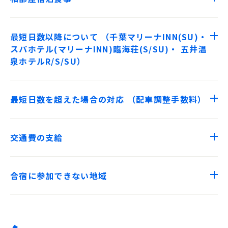
最短日数以降について （千葉マリーナINN(SU)・
スパホテル(マリーナINN)臨海荘(S/SU)・ 五井温
泉ホテルR/S/SU）
最短日数を超えた場合の対応 （配車調整手数料）
交通費の支給
合宿に参加できない地域