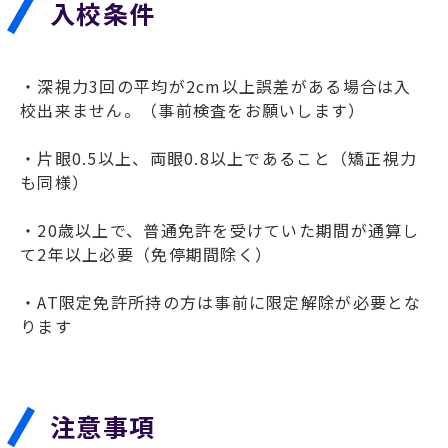
入校条件
・深視力3回の平均が2cm以上誤差がある場合は入
校出来ません。（事前検査をお願いします）
・片眼0.5以上、両眼0.8以上であること（矯正視力
も同様）
・20歳以上で、普通免許を受けていた期間が通算し
て2年以上必要（免停期間除く）
・AT限定免許所持の方は事前に限定解除が必要とな
ります
注意事項