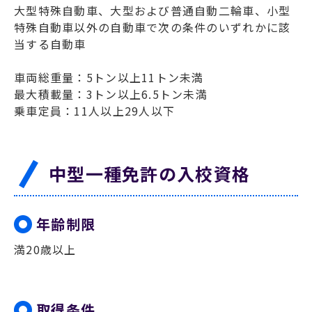
大型特殊自動車、大型および普通自動二輪車、小型
特殊自動車以外の自動車で次の条件のいずれかに該
当する自動車
車両総重量：5トン以上11トン未満
最大積載量：3トン以上6.5トン未満
乗車定員：11人以上29人以下
中型一種免許の入校資格
年齢制限
満20歳以上
取得条件