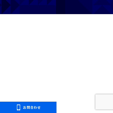
プライバシーポリシー
免許pay
お問合わせ