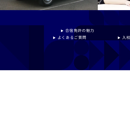
プライバシーポリシー
免許pay
合宿免許の魅力
よくあるご質問
入校