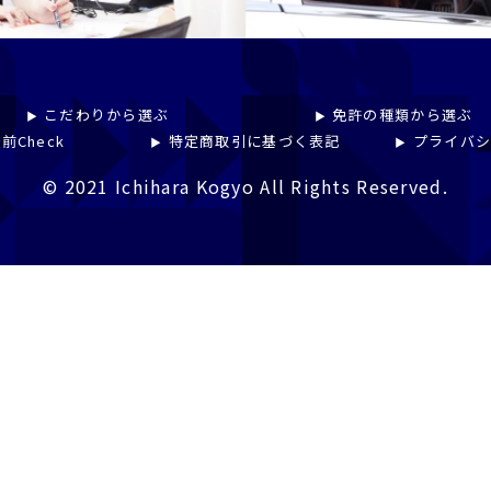
こだわりから選ぶ
免許の種類から選ぶ
前Check
特定商取引に基づく表記
プライバ
© 2021 Ichihara Kogyo All Rights Reserved.