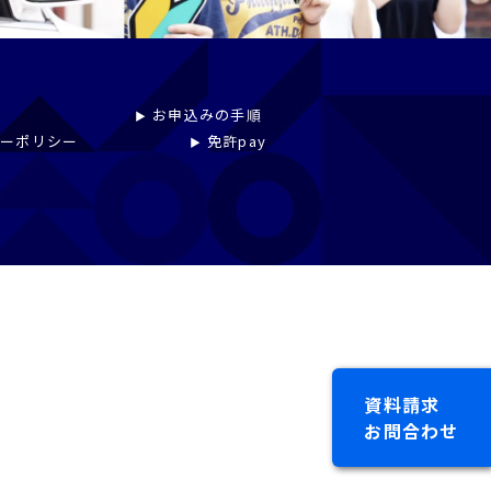
お申込みの手順
シーポリシー
免許pay
資料請求
お問合わせ