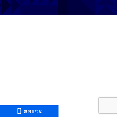
プライバシーポリシー
免許pay
お問合わせ