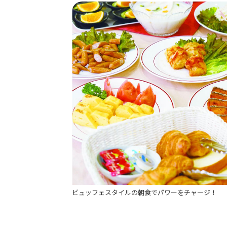
プライバシーポリシー
免許pay
ビュッフェスタイルの朝食でパワーをチャージ！