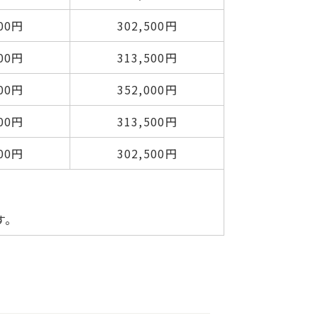
500円
302,500円
500円
313,500円
000円
352,000円
500円
313,500円
500円
302,500円
す。