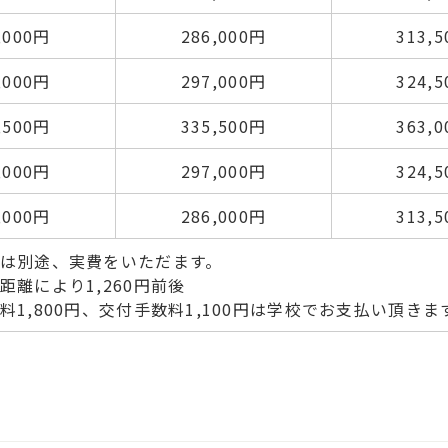
,000円
286,000円
313,
,000円
297,000円
324,
,500円
335,500円
363,
,000円
297,000円
324,
,000円
286,000円
313,
は別途、実費をいただます。
距離により1,260円前後
料1,800円、交付手数料1,100円は学校でお支払い頂きま