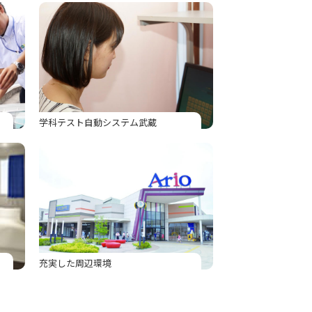
学科テスト自動システム武蔵
充実した周辺環境