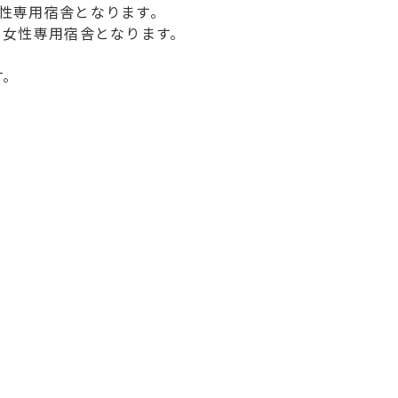
女性専用宿舎となります。
。女性専用宿舎となります。
す。