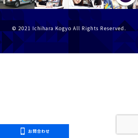
プライバシーポリシー
免許pay
© 2021 Ichihara Kogyo All Rights Reserved.
お問合わせ