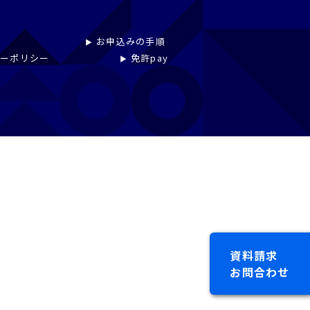
お申込みの手順
シーポリシー
免許pay
資料請求
お問合わせ