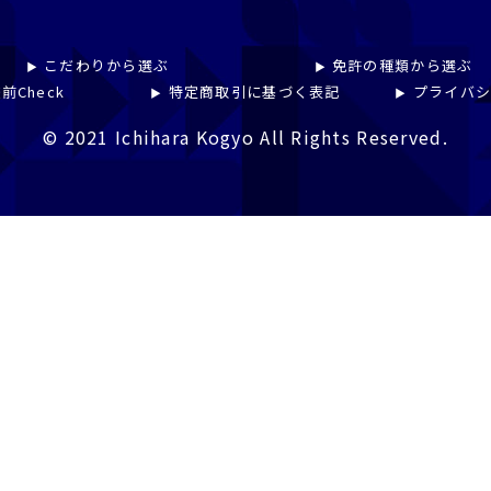
こだわりから選ぶ
免許の種類から選ぶ
前Check
特定商取引に基づく表記
プライバ
© 2021 Ichihara Kogyo All Rights Reserved.