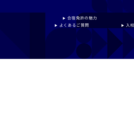
プライバシーポリシー
免許pay
合宿免許の魅力
よくあるご質問
入校